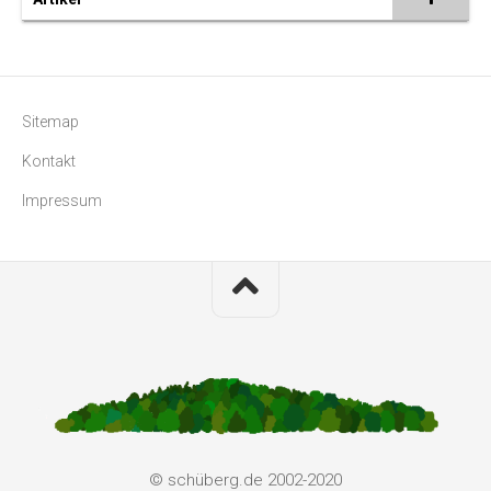
Sitemap
Kontakt
Impressum
© schüberg.de 2002-2020