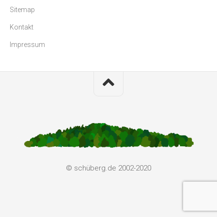
Sitemap
Kontakt
Impressum
© schüberg.de 2002-2020