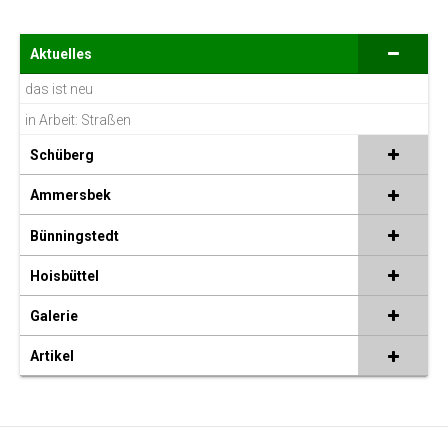
Aktuelles
das ist neu
in Arbeit: Straßen
Schüberg
Ammersbek
Bünningstedt
Hoisbüttel
Galerie
Artikel