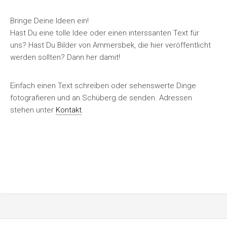
Bringe Deine Ideen ein!
Hast Du eine tolle Idee oder einen interssanten Text für
uns? Hast Du Bilder von Ammersbek, die hier veröffentlicht
werden sollten? Dann her damit!
Einfach einen Text schreiben oder sehenswerte Dinge
fotografieren und an Schüberg.de senden. Adressen
stehen unter
Kontakt
.