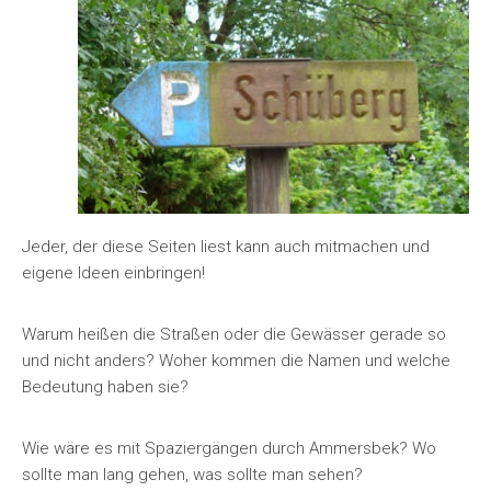
Jeder, der diese Seiten liest kann auch mitmachen und
eigene Ideen einbringen!
Warum heißen die Straßen oder die Gewässer gerade so
und nicht anders? Woher kommen die Namen und welche
Bedeutung haben sie?
Wie wäre es mit Spaziergängen durch Ammersbek? Wo
sollte man lang gehen, was sollte man sehen?