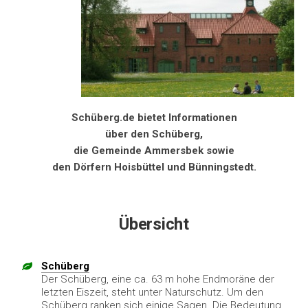
Schüberg.de bietet Informationen
über den Schüberg,
die Gemeinde Ammersbek sowie
den Dörfern Hoisbüttel und Bünningstedt.
Übersicht
Schüberg
Der Schüberg, eine ca. 63 m hohe Endmoräne der
letzten Eiszeit, steht unter Naturschutz. Um den
Schüberg ranken sich einige Sagen. Die Bedeutung