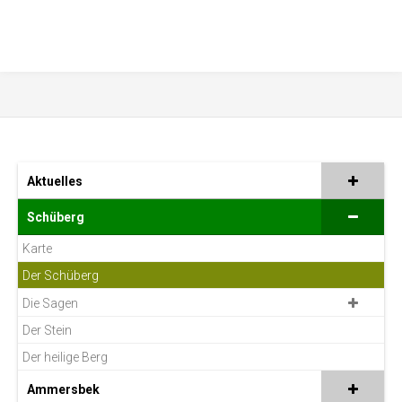
Aktuelles
Schüberg
Karte
Der Schüberg
Die Sagen
Der Stein
Der heilige Berg
Ammersbek