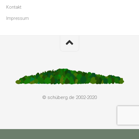
Kontakt
Impressum
© schüberg.de 2002-2020