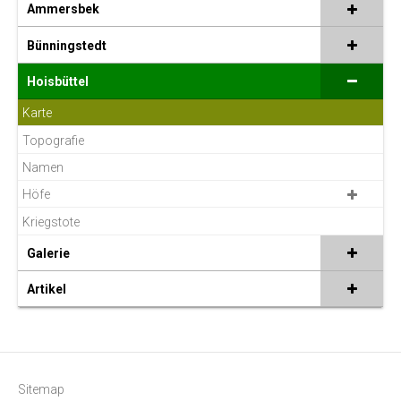
Ammersbek
Bünningstedt
Hoisbüttel
Karte
Topografie
Namen
Höfe
Kriegstote
Galerie
Artikel
Sitemap