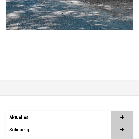
Aktuelles
Schüberg