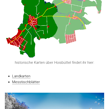
historische Karten über Hoisbüttel findet ihr hier:
Landkarten
Messtischblätter