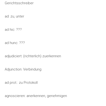
Gerichtsschreiber
ad: zu, unter
ad hic: ???
ad hunc: ???
adjudiciert: (richterlich) zuerkennen
Adjunction: Verbindung
ad prot.: zu Protokoll
agnoscieren: anerkennen, genehmigen