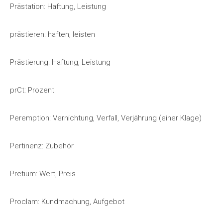
Prästation: Haftung, Leistung
prästieren: haften, leisten
Prästierung: Haftung, Leistung
prCt: Prozent
Peremption: Vernichtung, Verfall, Verjährung (einer Klage)
Pertinenz: Zubehör
Pretium: Wert, Preis
Proclam: Kundmachung, Aufgebot