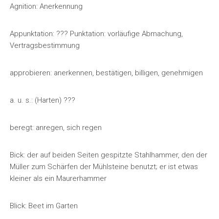
Agnition: Anerkennung
Appunktation: ??? Punktation: vorläufige Abmachung,
Vertragsbestimmung
approbieren: anerkennen, bestätigen, billigen, genehmigen
a. u. s.: (Harten) ???
beregt: anregen, sich regen
Bick: der auf beiden Seiten gespitzte Stahlhammer, den der
Müller zum Schärfen der Mühlsteine benutzt; er ist etwas
kleiner als ein Maurerhammer
Blick: Beet im Garten