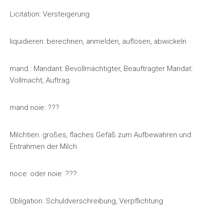
Licitation: Versteigerung
liquidieren: berechnen, anmelden, auflösen, abwickeln
mand.: Mandant: Bevollmächtigter, Beauftragter Mandat:
Vollmacht, Auftrag
mand noie: ???
Milchtien: großes, flaches Gefäß zum Aufbewahren und
Entrahmen der Milch
noce: oder noie: ???
Obligation: Schuldverschreibung, Verpflichtung