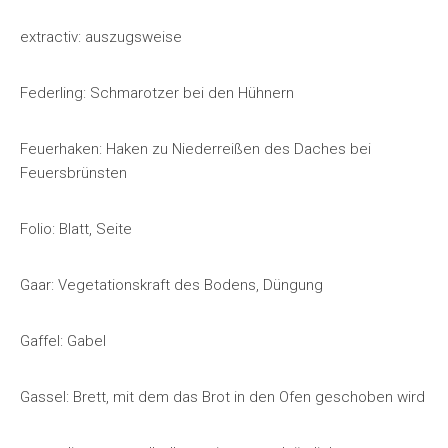
extractiv: auszugsweise
Federling: Schmarotzer bei den Hühnern
Feuerhaken: Haken zu Niederreißen des Daches bei
Feuersbrünsten
Folio: Blatt, Seite
Gaar: Vegetationskraft des Bodens, Düngung
Gaffel: Gabel
Gassel: Brett, mit dem das Brot in den Ofen geschoben wird