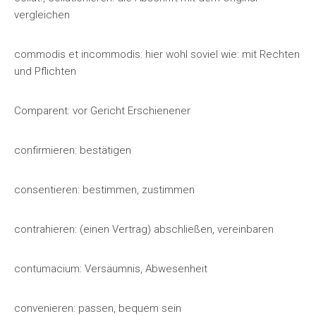
vergleichen
commodis et incommodis: hier wohl soviel wie: mit Rechten
und Pflichten
Comparent: vor Gericht Erschienener
confirmieren: bestätigen
consentieren: bestimmen, zustimmen
contrahieren: (einen Vertrag) abschließen, vereinbaren
contumacium: Versäumnis, Abwesenheit
convenieren: passen, bequem sein