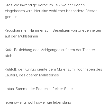
Krös: die inwendige Kerbe im Faß, wo der Boden
eingelassen wird; hier sind wohl eher besondere Fässer
gemeint
Kruushammer: Hammer zum Beseitigen von Unebenheiten
auf den Mühlsteinen
Kufe: Bekleidung des Mahlganges auf dem der Trichter
steht
Kuhfuß: der Kuhfuß diente dem Müller zum Hochheben des
Läufers, des oberen Mahlsteines
Latus: Summe der Posten auf einer Seite
lebenswierig: wohl soviel wie lebenslang