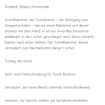
Schatoll: (Klapp-) Kommode
Schellhammer: der Schellsteen – der Mühlgang zum
Graupenschälen – hat nur einen Mahlstein und dieser
arbeitet mit dem Rand; er ist von einer Blechtrommel
umkleidet, in die Löcher geschlagen sind, deren scharfe
Kanten nach innen stehen. Der Schellhammer diente
vermutlich zum Nacharbeiten dieser Löcher.
Schlag: Art, Sorte
Seht: wohl Fehlschreibung für Sood: Brunnen
Servituten: auf einen Besitz ruhende Verbindlichkeiten
sistieren: vor Gericht stellen, ein Verfahren einstellen