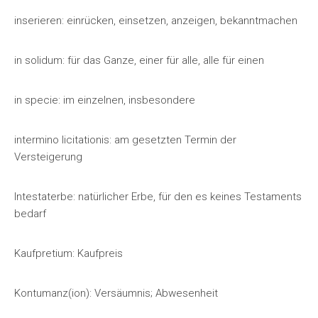
inserieren: einrücken, einsetzen, anzeigen, bekanntmachen
in solidum: für das Ganze, einer für alle, alle für einen
in specie: im einzelnen, insbesondere
intermino licitationis: am gesetzten Termin der
Versteigerung
Intestaterbe: natürlicher Erbe, für den es keines Testaments
bedarf
Kaufpretium: Kaufpreis
Kontumanz(ion): Versäumnis; Abwesenheit