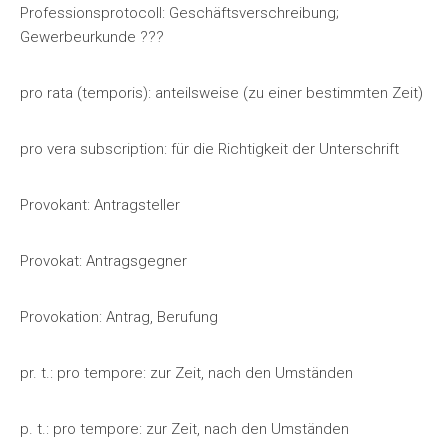
Professionsprotocoll: Geschäftsverschreibung;
Gewerbeurkunde ???
pro rata (temporis): anteilsweise (zu einer bestimmten Zeit)
pro vera subscription: für die Richtigkeit der Unterschrift
Provokant: Antragsteller
Provokat: Antragsgegner
Provokation: Antrag, Berufung
pr. t.: pro tempore: zur Zeit, nach den Umständen
p. t.: pro tempore: zur Zeit, nach den Umständen