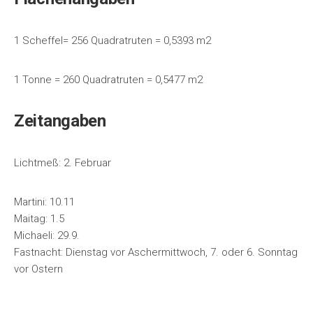
1 Scheffel= 256 Quadratruten = 0,5393 m2
1 Tonne = 260 Quadratruten = 0,5477 m2
Zeitangaben
Lichtmeß: 2. Februar
Martini: 10.11
Maitag: 1.5
Michaeli: 29.9.
Fastnacht: Dienstag vor Aschermittwoch, 7. oder 6. Sonntag
vor Ostern