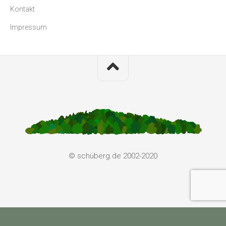
Kontakt
Impressum
© schüberg.de 2002-2020