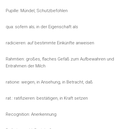
Pupille: Mündel, Schutzbefohlen
qua: sofern als; in der Eigenschaft als
radicieren: auf bestimmte Einkünfte anweisen
Rahmtien: großes, flaches Gefäß zum Aufbewahren und
Entrahmen der Milch
ratione: wegen, in Ansehung, in Betracht, daß
rat.: ratifizieren: bestätigen, in Kraft setzen
Recognition: Anerkennung