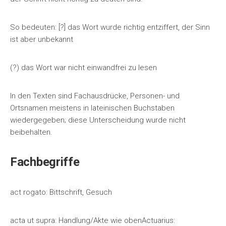
So bedeuten: [?] das Wort wurde richtig entziffert, der Sinn
ist aber unbekannt
(?) das Wort war nicht einwandfrei zu lesen
In den Texten sind Fachausdrücke, Personen- und
Ortsnamen meistens in lateinischen Buchstaben
wiedergegeben; diese Unterscheidung wurde nicht
beibehalten.
Fachbegriffe
act rogato: Bittschrift, Gesuch
acta ut supra: Handlung/Akte wie obenActuarius: