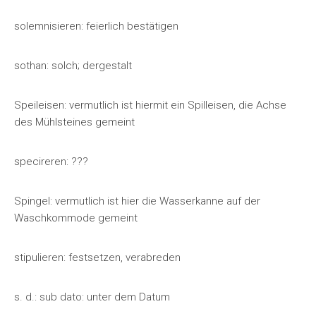
solemnisieren: feierlich bestätigen
sothan: solch; dergestalt
Speileisen: vermutlich ist hiermit ein Spilleisen, die Achse
des Mühlsteines gemeint
specireren: ???
Spingel: vermutlich ist hier die Wasserkanne auf der
Waschkommode gemeint
stipulieren: festsetzen, verabreden
s. d.: sub dato: unter dem Datum