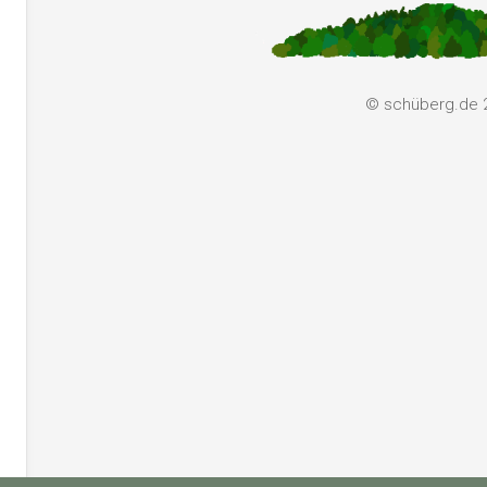
© schüberg.de 