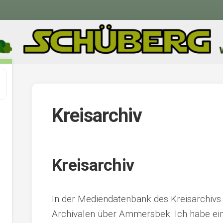
Kreisarchiv
Kreisarchiv
In der Mediendatenbank des Kreisarchivs 
Archivalen über Ammersbek. Ich habe ei