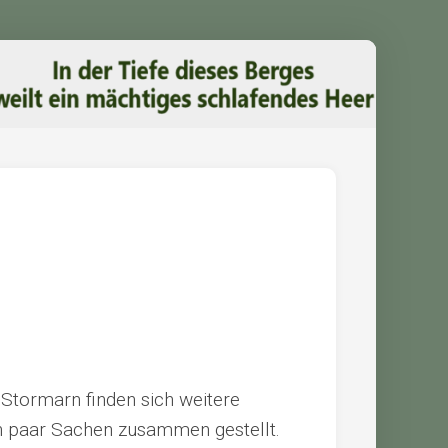
Stormarn finden sich weitere
n paar Sachen zusammen gestellt.