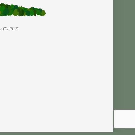
2002-2020