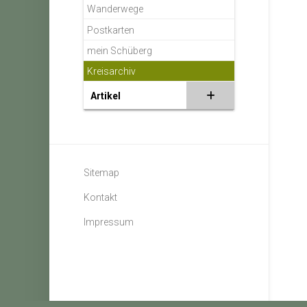
Wanderwege
Postkarten
mein Schüberg
Kreisarchiv
Artikel
Sitemap
Kontakt
Impressum