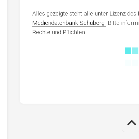
Alles gezeigte steht alle unter Lizenz des
Mediendatenbank Schüberg
Bitte inform
Rechte und Pflichten.