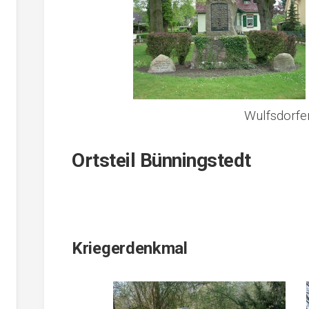
Wulfsdorfe
Ortsteil Bünningstedt
Kriegerdenkmal