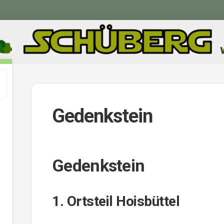
Gedenkstein
Gedenkstein
1. Ortsteil Hoisbüttel