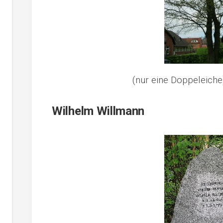
(nur eine Doppeleiche) 
Wilhelm Willmann