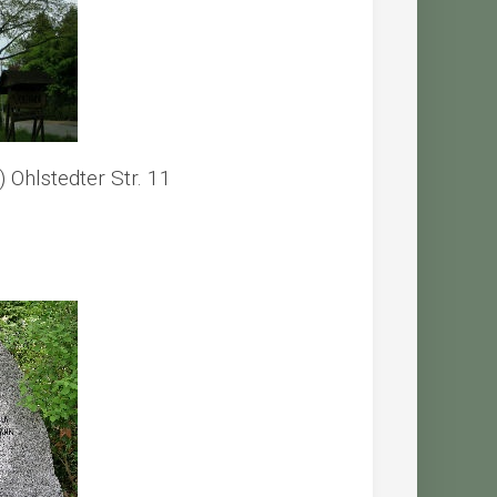
Ohlstedter Str. 11