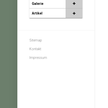
Galerie
Artikel
Sitemap
Kontakt
Impressum