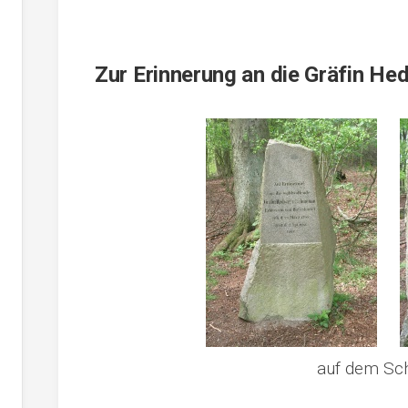
Zur Erinnerung an die Gräfin H
auf dem Sc