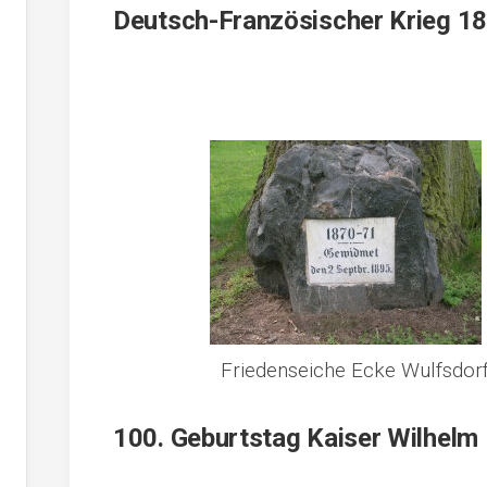
Deutsch-Französischer Krieg 1
Friedenseiche Ecke Wulfsdor
100. Geburtstag Kaiser Wilhelm 